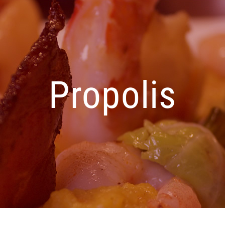
Propolis