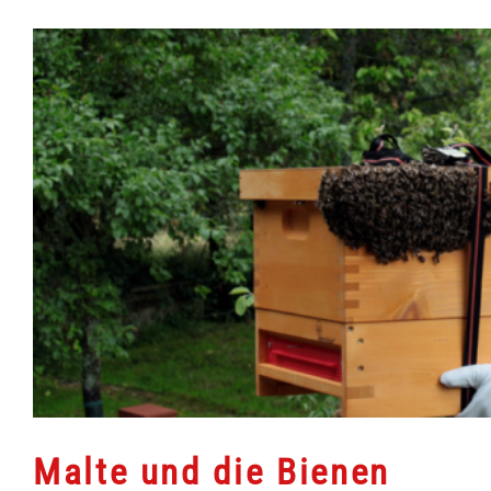
Malte und die Bienen