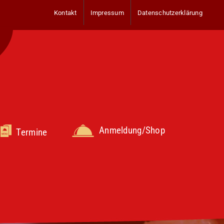
Kontakt
Impressum
Datenschutzerklärung
Anmeldung/Shop
Termine