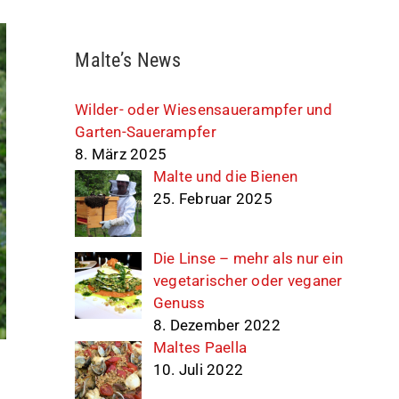
Malte’s News
Wilder- oder Wiesensauerampfer und
Garten-Sauerampfer
8. März 2025
Malte und die Bienen
25. Februar 2025
Die Linse – mehr als nur ein
vegetarischer oder veganer
Genuss
8. Dezember 2022
Maltes Paella
10. Juli 2022