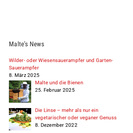
Malte’s News
Wilder- oder Wiesensauerampfer und Garten-
Sauerampfer
8. März 2025
Malte und die Bienen
25. Februar 2025
Die Linse – mehr als nur ein
vegetarischer oder veganer Genuss
8. Dezember 2022