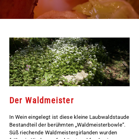
Der Waldmeister
In Wein eingelegt ist diese kleine Laubwaldstaude
Bestandteil der berühmten „Waldmeisterbowle“.
Süß riechende Waldmeistergirlanden wurden