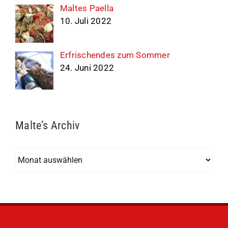
Maltes Paella
10. Juli 2022
Erfrischendes zum Sommer
24. Juni 2022
Malte’s Archiv
Malte’s
Archiv