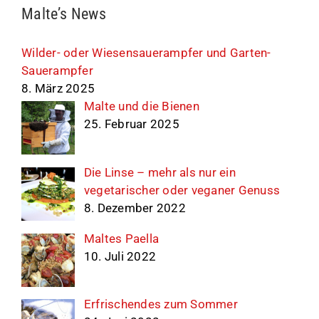
Malte’s News
Wilder- oder Wiesensauerampfer und Garten-
Sauerampfer
8. März 2025
Malte und die Bienen
25. Februar 2025
Die Linse – mehr als nur ein
vegetarischer oder veganer Genuss
8. Dezember 2022
Maltes Paella
10. Juli 2022
Erfrischendes zum Sommer