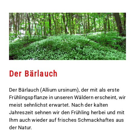
Der Bärlauch
Der Bärlauch (Allium ursinum), der mit als erste
Frühlingspflanze in unseren Wäldern erscheint, wir
meist sehnlichst erwartet. Nach der kalten
Jahreszeit sehnen wir den Frühling herbei und mit
Ihm auch wieder auf frisches Schmackhaftes aus
der Natur.