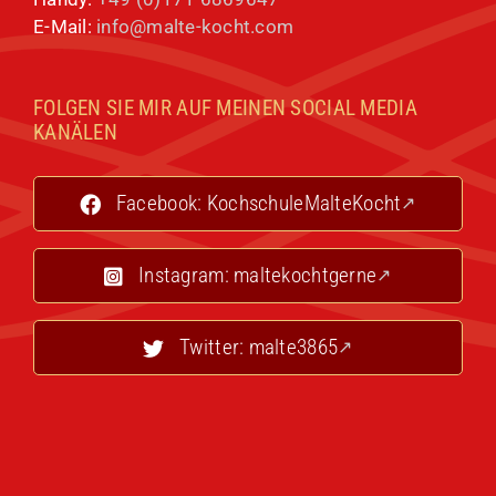
E-Mail:
info@malte-kocht.com
FOLGEN SIE MIR AUF MEINEN SOCIAL MEDIA
KANÄLEN
Facebook: KochschuleMalteKocht
Instagram: maltekochtgerne
Twitter: malte3865