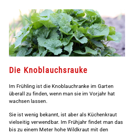
Die Knoblauchsrauke
Im Frühling ist die Knoblauchranke im Garten
überall zu finden, wenn man sie im Vorjahr hat
wachsen lassen.
Sie ist wenig bekannt, ist aber als Küchenkraut
vielseitig verwendbar. Im Frühjahr findet man das
bis zu einem Meter hohe Wildkraut mit den