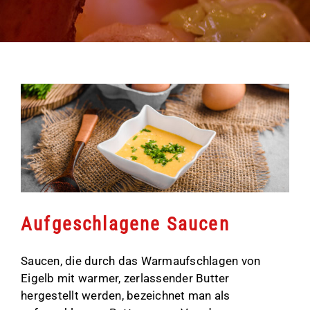
Aufgeschlagene Saucen
Saucen, die durch das Warmaufschlagen von
Eigelb mit warmer, zerlassender Butter
hergestellt werden, bezeichnet man als