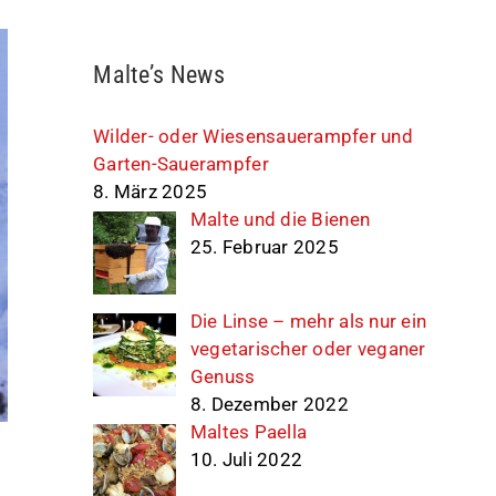
Malte’s News
Wilder- oder Wiesensauerampfer und
Garten-Sauerampfer
8. März 2025
Malte und die Bienen
25. Februar 2025
Die Linse – mehr als nur ein
vegetarischer oder veganer
Genuss
8. Dezember 2022
Maltes Paella
10. Juli 2022