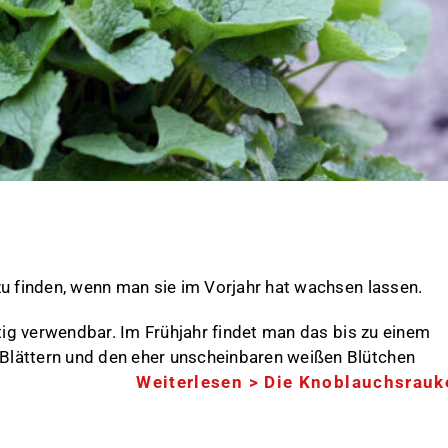
zu finden, wenn man sie im Vorjahr hat wachsen lassen.
itig verwendbar. Im Frühjahr findet man das bis zu einem
Blättern und den eher unscheinbaren weißen Blütchen
Weiterlesen >
Die Knoblauchsrauk