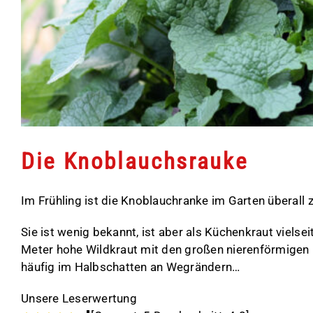
Die Knoblauchsrauke
Im Frühling ist die Knoblauchranke im Garten überall 
Sie ist wenig bekannt, ist aber als Küchenkraut vielse
Meter hohe Wildkraut mit den großen nierenförmigen 
häufig im Halbschatten an Wegrändern…
Unsere Leserwertung