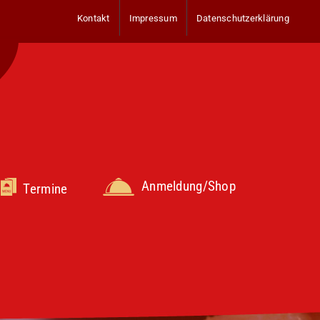
Kontakt
Impressum
Datenschutzerklärung
Anmeldung/Shop
Termine