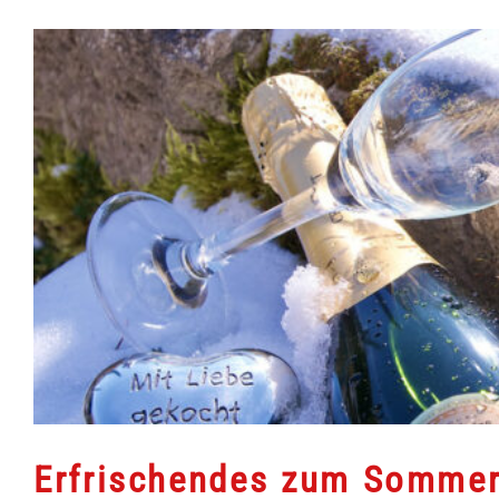
Erfrischendes zum Somme