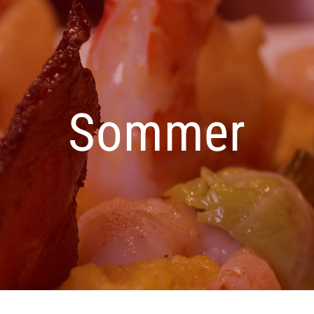
Sommer