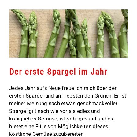
Der erste Spargel im Jahr
Jedes Jahr aufs Neue freue ich mich über der
ersten Spargel und am liebsten den Grünen. Er ist
meiner Meinung nach etwas geschmackvoller.
Spargel gilt nach wie vor als edles und
königliches Gemüse, ist sehr gesund und es
bietet eine Fülle von Möglichkeiten dieses
köstliche Gemüse zuzubereiten.