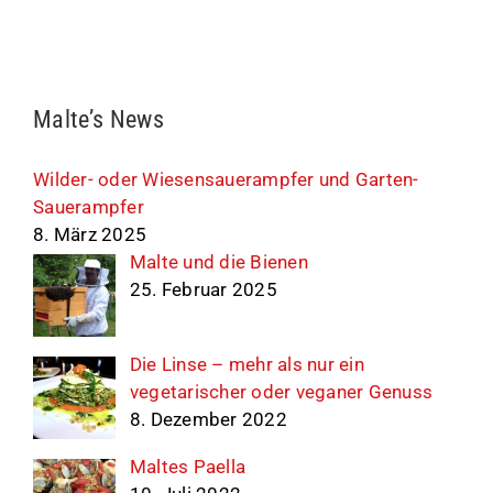
Malte’s News
Wilder- oder Wiesensauerampfer und Garten-
Sauerampfer
8. März 2025
Malte und die Bienen
25. Februar 2025
Die Linse – mehr als nur ein
vegetarischer oder veganer Genuss
8. Dezember 2022
Maltes Paella