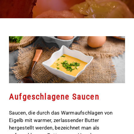
Aufgeschlagene Saucen
Saucen, die durch das Warmaufschlagen von
Eigelb mit warmer, zerlassender Butter
hergestellt werden, bezeichnet man als