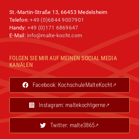
St.-Martin-Straße 13, 66453 Medelsheim
Telefon:
+49 (0)6844 9007901
Handy:
+49 (0)171 6869647
E-Mail:
info@malte-kocht.com
FOLGEN SIE MIR AUF MEINEN SOCIAL MEDIA
KANÄLEN
Facebook: KochschuleMalteKocht
Instagram: maltekochtgerne
Twitter: malte3865